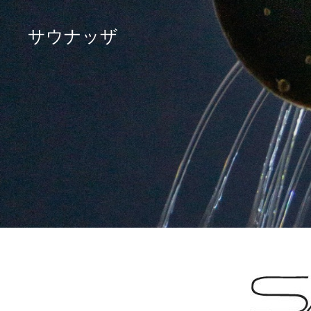
サウナッザ